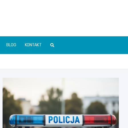
BLOG
KONTAKT