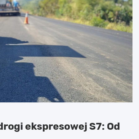
rogi ekspresowej S7: Od