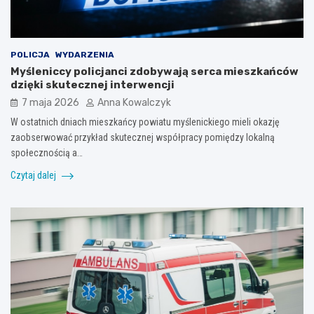
POLICJA
WYDARZENIA
Myśleniccy policjanci zdobywają serca mieszkańców
dzięki skutecznej interwencji
7 maja 2026
Anna Kowalczyk
W ostatnich dniach mieszkańcy powiatu myślenickiego mieli okazję
zaobserwować przykład skutecznej współpracy pomiędzy lokalną
społecznością a…
Czytaj dalej