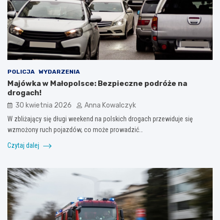
POLICJA
WYDARZENIA
Majówka w Małopolsce: Bezpieczne podróże na
drogach!
30 kwietnia 2026
Anna Kowalczyk
W zbliżający się długi weekend na polskich drogach przewiduje się
wzmożony ruch pojazdów, co może prowadzić…
Czytaj dalej