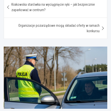
Nawigacja
Krakowska starówka na wyciągnięcie ręki – jak bezpiecznie
wpisu
zaparkować w centrum?
Organizacje pozarządowe mogą składać oferty w ramach
konkursu