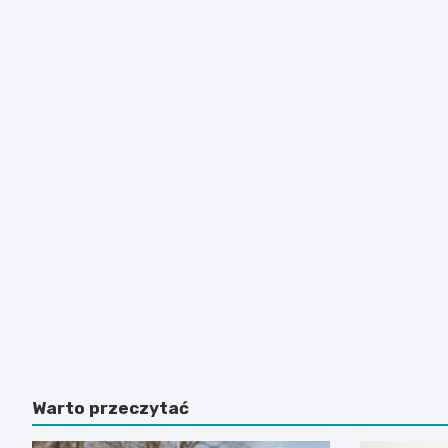
Warto przeczytać