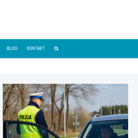
BLOG
KONTAKT