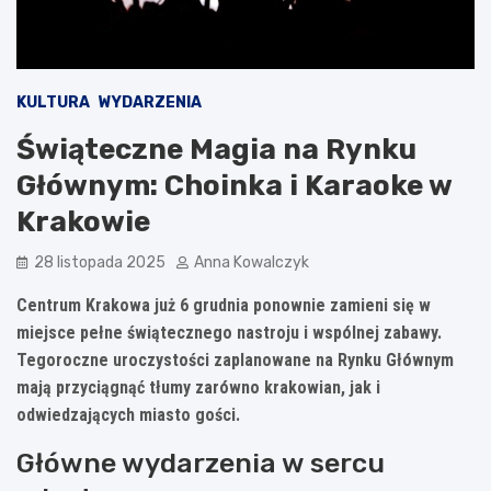
KULTURA
WYDARZENIA
Świąteczne Magia na Rynku
Głównym: Choinka i Karaoke w
Krakowie
28 listopada 2025
Anna Kowalczyk
Centrum Krakowa już 6 grudnia ponownie zamieni się w
miejsce pełne świątecznego nastroju i wspólnej zabawy.
Tegoroczne uroczystości zaplanowane na Rynku Głównym
mają przyciągnąć tłumy zarówno krakowian, jak i
odwiedzających miasto gości.
Główne wydarzenia w sercu