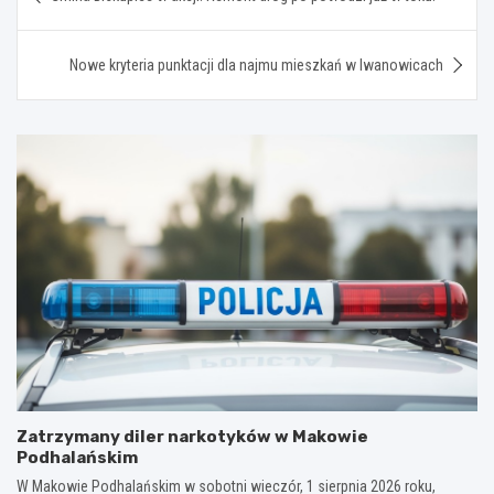
wpisu
Nowe kryteria punktacji dla najmu mieszkań w Iwanowicach
Zatrzymany diler narkotyków w Makowie
Podhalańskim
W Makowie Podhalańskim w sobotni wieczór, 1 sierpnia 2026 roku,