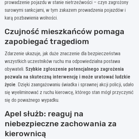
prowadzenie pojazdu w stanie nietrzeźwości – czyn zagrożony
surowymi sankcjami, w tym zakazem prowadzenia pojazdów i
karą pozbawienia wolności.
Czujność mieszkańców pomaga
zapobiegać tragediom
Zdarzenie ukazuje, jak duże znaczenie dla bezpieczeństwa
wszystkich uczestników ruchu ma odpowiedzialna postawa
obywateli.
Szybkie zgłoszenie potencjalnego zagrożenia
pozwala na skuteczną interwencję i może uratować ludzkie
życie
. Dzięki zaangażowaniu świadka i sprawnej akcji policji, udało
się wyeliminować z ruchu kierowcę, którego stan mógł przyczynić
się do poważnego wypadku.
Apel służb: reaguj na
niebezpieczne zachowania za
kierownicą