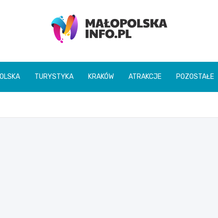
Małopolska Info
OLSKA
TURYSTYKA
KRAKÓW
ATRAKCJE
POZOSTAŁE