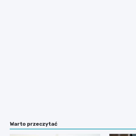
Warto przeczytać