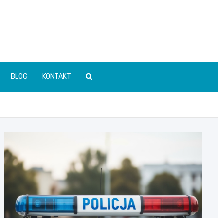
BLOG
KONTAKT