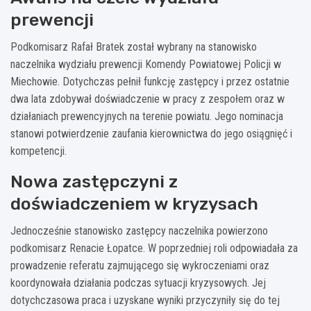
prewencji
Podkomisarz Rafał Bratek został wybrany na stanowisko
naczelnika wydziału prewencji Komendy Powiatowej Policji w
Miechowie. Dotychczas pełnił funkcję zastępcy i przez ostatnie
dwa lata zdobywał doświadczenie w pracy z zespołem oraz w
działaniach prewencyjnych na terenie powiatu. Jego nominacja
stanowi potwierdzenie zaufania kierownictwa do jego osiągnięć i
kompetencji.
Nowa zastępczyni z
doświadczeniem w kryzysach
Jednocześnie stanowisko zastępcy naczelnika powierzono
podkomisarz Renacie Łopatce. W poprzedniej roli odpowiadała za
prowadzenie referatu zajmującego się wykroczeniami oraz
koordynowała działania podczas sytuacji kryzysowych. Jej
dotychczasowa praca i uzyskane wyniki przyczyniły się do tej