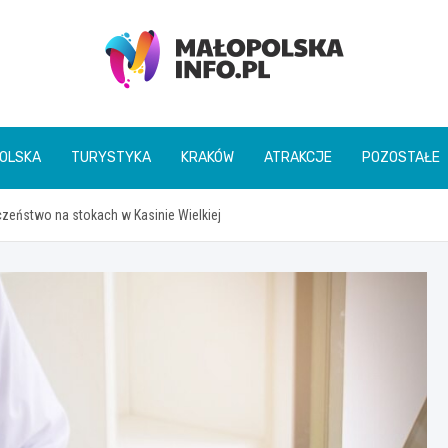
Małopolska Info
OLSKA
TURYSTYKA
KRAKÓW
ATRAKCJE
POZOSTAŁE
czeństwo na stokach w Kasinie Wielkiej