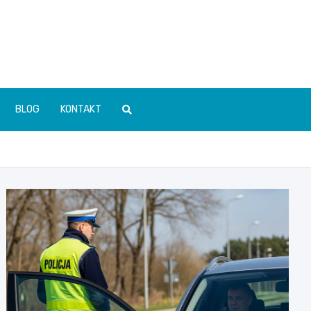
BLOG
KONTAKT