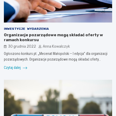
INWESTYCJE
WYDARZENIA
Organizacje pozarządowe mogą składać oferty w
ramach konkursu
30 grudnia 2022
Anna Kowalczyk
Ogłoszono konkurs pt. „Mecenat Małopolski – I edycja” dla organizacji
pozarządowych. Organizacje pozarządowe mogą składać oferty…
Czytaj dalej