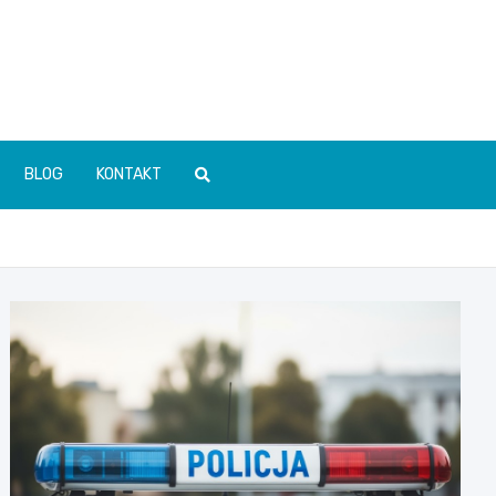
BLOG
KONTAKT