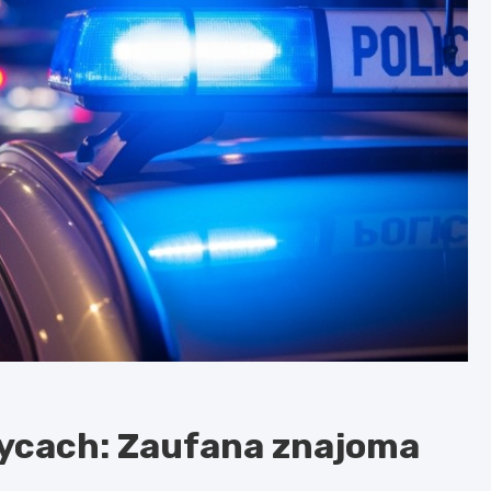
zycach: Zaufana znajoma