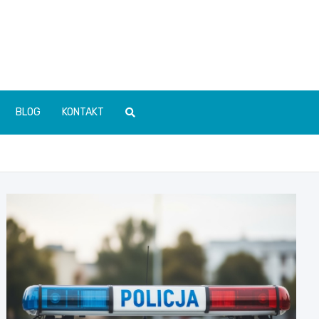
BLOG
KONTAKT