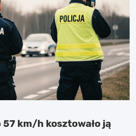
 57 km/h kosztowało ją