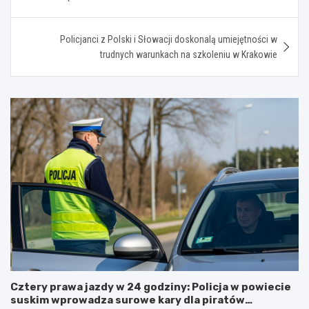
Policjanci z Polski i Słowacji doskonalą umiejętności w
trudnych warunkach na szkoleniu w Krakowie
Cztery prawa jazdy w 24 godziny: Policja w powiecie
suskim wprowadza surowe kary dla piratów