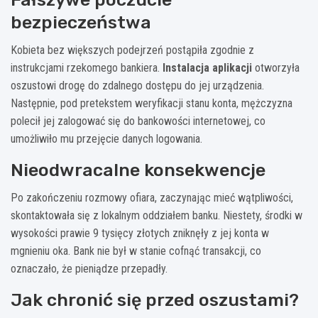
bezpieczeństwa
Kobieta bez większych podejrzeń postąpiła zgodnie z
instrukcjami rzekomego bankiera.
Instalacja aplikacji
otworzyła
oszustowi drogę do zdalnego dostępu do jej urządzenia.
Następnie, pod pretekstem weryfikacji stanu konta, mężczyzna
polecił jej zalogować się do bankowości internetowej, co
umożliwiło mu przejęcie danych logowania.
Nieodwracalne konsekwencje
Po zakończeniu rozmowy ofiara, zaczynając mieć wątpliwości,
skontaktowała się z lokalnym oddziałem banku. Niestety, środki w
wysokości prawie 9 tysięcy złotych zniknęły z jej konta w
mgnieniu oka. Bank nie był w stanie cofnąć transakcji, co
oznaczało, że pieniądze przepadły.
Jak chronić się przed oszustami?