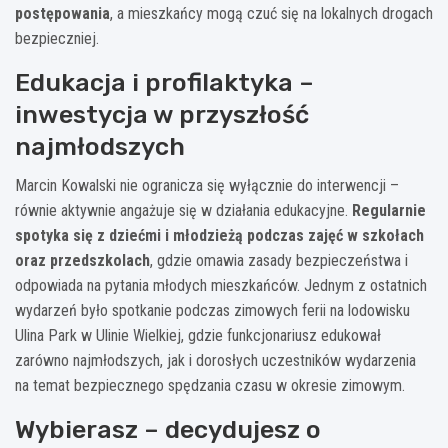
postępowania
, a mieszkańcy mogą czuć się na lokalnych drogach
bezpieczniej.
Edukacja i profilaktyka –
inwestycja w przyszłość
najmłodszych
Marcin Kowalski nie ogranicza się wyłącznie do interwencji –
równie aktywnie angażuje się w działania edukacyjne.
Regularnie
spotyka się z dziećmi i młodzieżą podczas zajęć w szkołach
oraz przedszkolach
, gdzie omawia zasady bezpieczeństwa i
odpowiada na pytania młodych mieszkańców. Jednym z ostatnich
wydarzeń było spotkanie podczas zimowych ferii na lodowisku
Ulina Park w Ulinie Wielkiej, gdzie funkcjonariusz edukował
zarówno najmłodszych, jak i dorosłych uczestników wydarzenia
na temat bezpiecznego spędzania czasu w okresie zimowym.
Wybierasz – decydujesz o