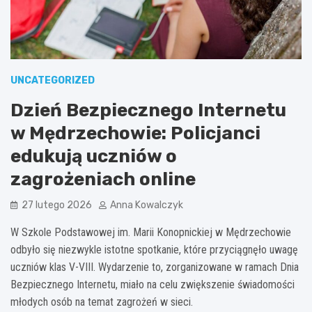
UNCATEGORIZED
Dzień Bezpiecznego Internetu
w Mędrzechowie: Policjanci
edukują uczniów o
zagrożeniach online
27 lutego 2026
Anna Kowalczyk
W Szkole Podstawowej im. Marii Konopnickiej w Mędrzechowie
odbyło się niezwykle istotne spotkanie, które przyciągnęło uwagę
uczniów klas V-VIII. Wydarzenie to, zorganizowane w ramach Dnia
Bezpiecznego Internetu, miało na celu zwiększenie świadomości
młodych osób na temat zagrożeń w sieci.