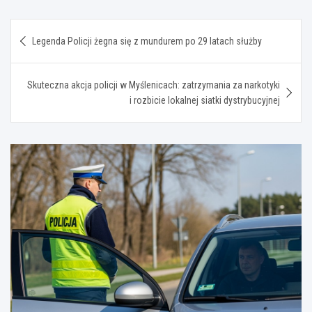
Nawigacja
Legenda Policji żegna się z mundurem po 29 latach służby
wpisu
Skuteczna akcja policji w Myślenicach: zatrzymania za narkotyki
i rozbicie lokalnej siatki dystrybucyjnej