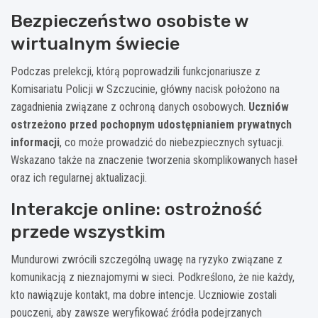
Bezpieczeństwo osobiste w
wirtualnym świecie
Podczas prelekcji, którą poprowadzili funkcjonariusze z
Komisariatu Policji w Szczucinie, główny nacisk położono na
zagadnienia związane z ochroną danych osobowych.
Uczniów
ostrzeżono przed pochopnym udostępnianiem prywatnych
informacji
, co może prowadzić do niebezpiecznych sytuacji.
Wskazano także na znaczenie tworzenia skomplikowanych haseł
oraz ich regularnej aktualizacji.
Interakcje online: ostrożność
przede wszystkim
Mundurowi zwrócili szczególną uwagę na ryzyko związane z
komunikacją z nieznajomymi w sieci. Podkreślono, że nie każdy,
kto nawiązuje kontakt, ma dobre intencje. Uczniowie zostali
pouczeni, aby zawsze weryfikować źródła podejrzanych