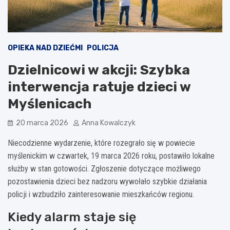
OPIEKA NAD DZIEĆMI
POLICJA
Dzielnicowi w akcji: Szybka
interwencja ratuje dzieci w
Myślenicach
20 marca 2026
Anna Kowalczyk
Niecodzienne wydarzenie, które rozegrało się w powiecie
myślenickim w czwartek, 19 marca 2026 roku, postawiło lokalne
służby w stan gotowości. Zgłoszenie dotyczące możliwego
pozostawienia dzieci bez nadzoru wywołało szybkie działania
policji i wzbudziło zainteresowanie mieszkańców regionu.
Kiedy alarm staje się