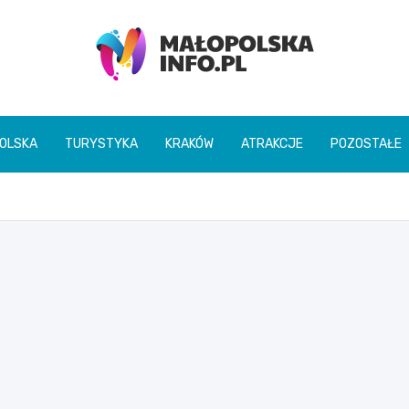
Małopolska Info
OLSKA
TURYSTYKA
KRAKÓW
ATRAKCJE
POZOSTAŁE