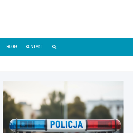
BLOG
KONTAKT