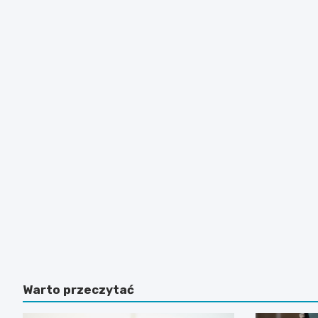
Warto przeczytać