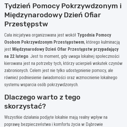
Tydzień Pomocy Pokrzywdzonym i
Międzynarodowy Dzień Ofiar
Przestępstw
Cała inicjatywa organizowana jest wokół
Tygodnia Pomocy
Osobom Pokrzywdzonym Przestępstwem
, którego kulminacją
jest
Międzynarodowy Dzień Ofiar Przestępstw przypadający
na 22 lutego
. Jest to moment, gdy uwaga lokalnej społeczności
kierowana jest na potrzeby tych, którzy ucierpieli wskutek czynów
zabronionych. Celem jest nie tylko udostępnienie pomocy, ale
również podniesienie świadomości oraz wzmocnienie lokalnego
systemu wsparcia osób pokrzywdzonych.
Dlaczego warto z tego
skorzystać?
Wszystkie działania podjęte lokalnie mają realny wpływ na
poprawę bezpieczeństwa i komfortu życia w Dąbrowie