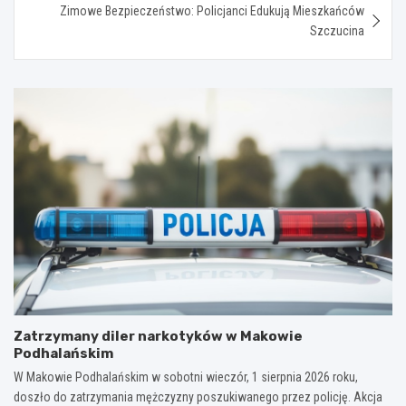
Zimowe Bezpieczeństwo: Policjanci Edukują Mieszkańców
Szczucina
Zatrzymany diler narkotyków w Makowie
Podhalańskim
W Makowie Podhalańskim w sobotni wieczór, 1 sierpnia 2026 roku,
doszło do zatrzymania mężczyzny poszukiwanego przez policję. Akcja