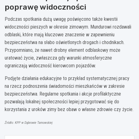
poprawę widoczności
Podczas spotkania dużą uwagę poświęcono także kwestii
widoczności pieszych w okresie zimowym. Mundurowi rozdawali
odblaski, które mają kluczowe znaczenie w zapewnieniu
bezpieczeństwa na słabo oświetlonych drogach i chodnikach.
Przypomniano, że nawet drobny element odblaskowy może
uratować życie, zwłaszcza gdy warunki atmosferyczne
ograniczają widoczność kierowcom pojazdów.
Podjęte działania edukacyjne to przykład systematycznej pracy
na rzecz podnoszenia świadomości mieszkańców w zakresie
bezpieczeństwa. Regularne spotkania i akcje profilaktyczne
pozwalają lokalnej społeczności lepiej przygotować się do
korzystania z uroków zimy bez obaw o własne zdrowie czy życie.
Źródło: KPP w Dąbrowie Tarnowskiej