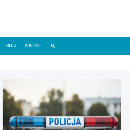
BLOG
KONTAKT