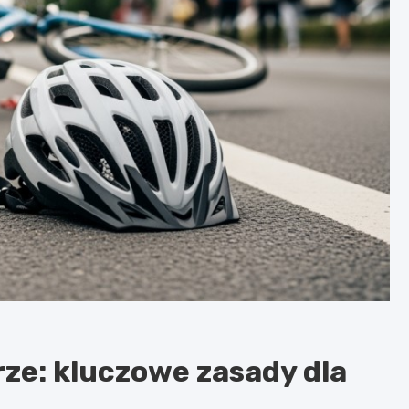
ze: kluczowe zasady dla