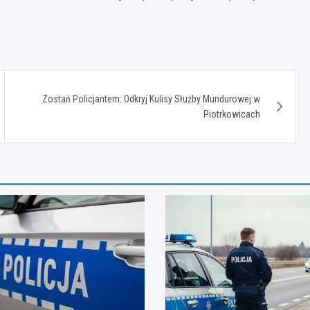
Zostań Policjantem: Odkryj Kulisy Służby Mundurowej w
Piotrkowicach