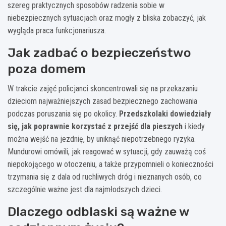
szereg praktycznych sposobów radzenia sobie w
niebezpiecznych sytuacjach oraz mogły z bliska zobaczyć, jak
wygląda praca funkcjonariusza.
Jak zadbać o bezpieczeństwo
poza domem
W trakcie zajęć policjanci skoncentrowali się na przekazaniu
dzieciom najważniejszych zasad bezpiecznego zachowania
podczas poruszania się po okolicy.
Przedszkolaki dowiedziały
się, jak poprawnie korzystać z przejść dla pieszych
i kiedy
można wejść na jezdnię, by uniknąć niepotrzebnego ryzyka.
Mundurowi omówili, jak reagować w sytuacji, gdy zauważą coś
niepokojącego w otoczeniu, a także przypomnieli o konieczności
trzymania się z dala od ruchliwych dróg i nieznanych osób, co
szczególnie ważne jest dla najmłodszych dzieci.
Dlaczego odblaski są ważne w