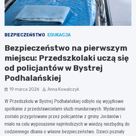
BEZPIECZEŃSTWO
EDUKACJA
Bezpieczeństwo na pierwszym
miejscu: Przedszkolaki uczą się
od policjantów w Bystrej
Podhalańskiej
19 marca 2026
Anna Kowalczyk
W Przedszkolu w Bystrej Podhalańskiej odbyło się wyjątkowe
spotkanie z przedstawicielami służb mundurowych. Wydarzenie
zostało przygotowane przez policjantów z gminy Jordanów i
miało na celu wyposażenie najmłodszych w wiedzę niezbędną do
codziennego dbania o własne bezpieczeństwo. Dzieci poznały