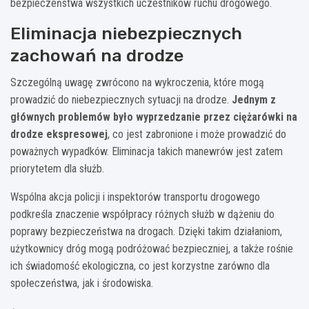
bezpieczeństwa wszystkich uczestników ruchu drogowego.
Eliminacja niebezpiecznych
zachowań na drodze
Szczególną uwagę zwrócono na wykroczenia, które mogą
prowadzić do niebezpiecznych sytuacji na drodze.
Jednym z
głównych problemów było wyprzedzanie przez ciężarówki na
drodze ekspresowej
, co jest zabronione i może prowadzić do
poważnych wypadków. Eliminacja takich manewrów jest zatem
priorytetem dla służb.
Wspólna akcja policji i inspektorów transportu drogowego
podkreśla znaczenie współpracy różnych służb w dążeniu do
poprawy bezpieczeństwa na drogach. Dzięki takim działaniom,
użytkownicy dróg mogą podróżować bezpieczniej, a także rośnie
ich świadomość ekologiczna, co jest korzystne zarówno dla
społeczeństwa, jak i środowiska.