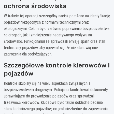
ochrona środowiska
W trakcie tej operacji szczególny nacisk położono na identyfikację
pojazdów niezgodnych z normami technicznymi oraz
ekologicznymi. Celem było zarówno poprawienie bezpieczeństwa
na drogach, jak i zmniejszenie negatywnego wpływu na
środowisko. Funkcjonariusze sprawdzali emisję spalin oraz stan
techniczny pojazdów, aby upewnić się, że nie stanowią one
zagrożenia dla podróżujących.
Szczegółowe kontrole kierowców i
pojazdów
Kontrole skupiały się na wielu aspektach związanych z
bezpieczeństwem drogowym. Policjanci kontrolowali dokumenty
uprawniające do prowadzenia pojazdów oraz sprawdzali
trzeźwość kierowców. Kluczowe było także dokładne badanie
stanu technicznego pojazdów, co jest niezbędne do zapewnienia