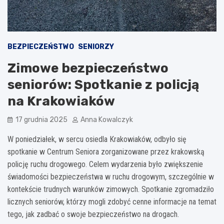
BEZPIECZEŃSTWO
SENIORZY
Zimowe bezpieczeństwo
seniorów: Spotkanie z policją
na Krakowiaków
17 grudnia 2025
Anna Kowalczyk
W poniedziałek, w sercu osiedla Krakowiaków, odbyło się
spotkanie w Centrum Seniora zorganizowane przez krakowską
policję ruchu drogowego. Celem wydarzenia było zwiększenie
świadomości bezpieczeństwa w ruchu drogowym, szczególnie w
kontekście trudnych warunków zimowych. Spotkanie zgromadziło
licznych seniorów, którzy mogli zdobyć cenne informacje na temat
tego, jak zadbać o swoje bezpieczeństwo na drogach.