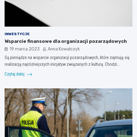
INWESTYCJE
Wsparcie finansowe dla organizacji pozarządowych
19 marca 2023
Anna Kowalczyk
Są pieniądze na wsparcie organizacji pozarządowych, które zajmują się
realizacją najróżniejszych inicjatyw związanych z kulturą. Chodzi…
Czytaj dalej