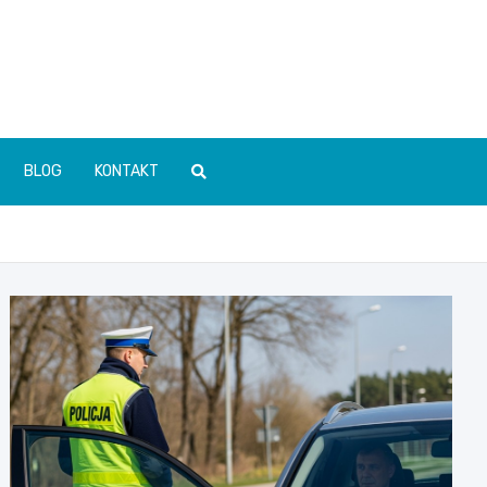
BLOG
KONTAKT