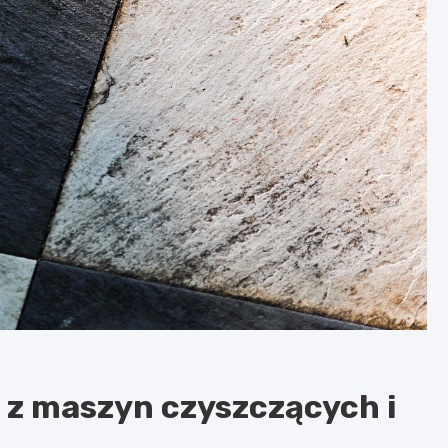
 z maszyn czyszczących i