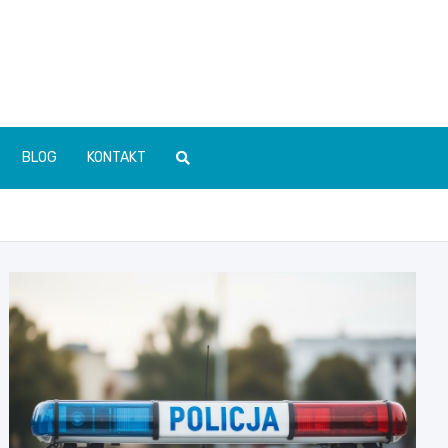
BLOG
KONTAKT