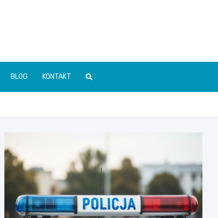
BLOG
KONTAKT