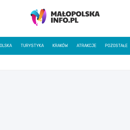
Małopolska Info
OLSKA
TURYSTYKA
KRAKÓW
ATRAKCJE
POZOSTAŁE