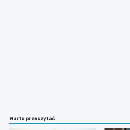
Warto przeczytać